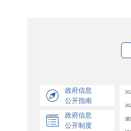
政府信息
2
公开指南
2
政府信息
淄
公开制度