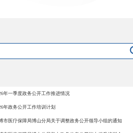
026年一季度政务公开工作推进情况
026年政务公开工作培训计划
博市医疗保障局博山分局关于调整政务公开领导小组的通知