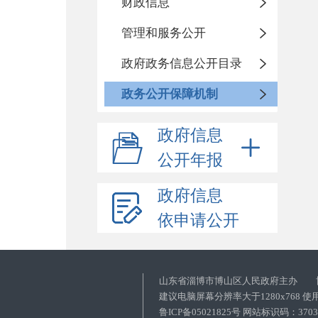
财政信息
管理和服务公开
政府政务信息公开目录
政务公开保障机制
政府信息
公开年报
政府信息
依申请公开
山东省淄博市博山区人民政府主办 
建议电脑屏幕分辨率大于1280x768 
鲁ICP备05021825号 网站标识码：37