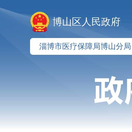
博山区人民政府
淄博市医疗保障局博山分局