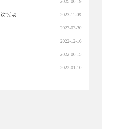
2025-06-19
议”活动
2023-11-09
2023-03-30
2022-12-16
2022-06-15
2022-01-10