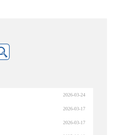
2026-03-24
2026-03-17
2026-03-17