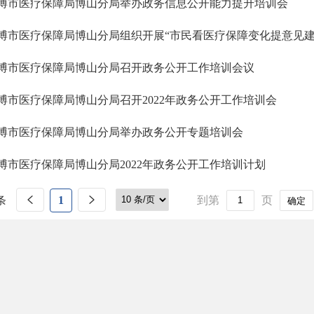
博市医疗保障局博山分局举办政务信息公开能力提升培训会
博市医疗保障局博山分局组织开展“市民看医疗保障变化提意见建
博市医疗保障局博山分局召开政务公开工作培训会议
博市医疗保障局博山分局召开2022年政务公开工作培训会
博市医疗保障局博山分局举办政务公开专题培训会
博市医疗保障局博山分局2022年政务公开工作培训计划
条
1
到第
页
确定