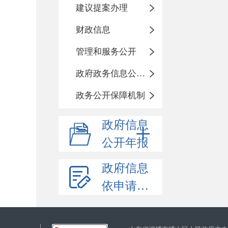
建议提案办理
财政信息
管理和服务公开
政府政务信息公开目录
政务公开保障机制
政府信息
公开年报
政府信息
依申请公开