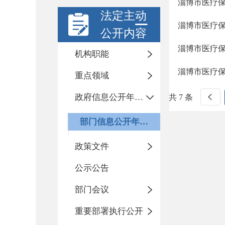
淄博市医疗保
法定主动
淄博市医疗保
公开内容
淄博市医疗保
机构职能
淄博市医疗保
重点领域
政府信息公开年度报告
共 7 条
部门信息公开年度报告
政策文件
公示公告
部门会议
重要部署执行公开