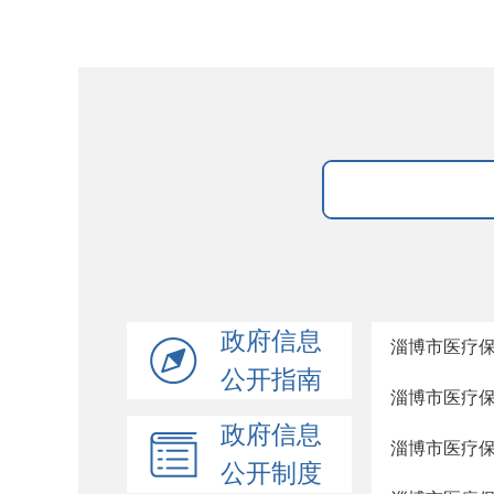
政府信息
淄博市医疗保
公开指南
淄博市医疗保
政府信息
淄博市医疗保
公开制度