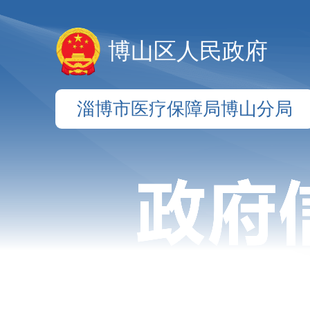
博山区人民政府
淄博市医疗保障局博山分局