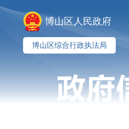
博山区人民政府
博山区综合行政执法局