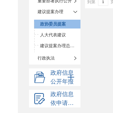
重要部署执行公开
到第
建议提案办理
政协委员提案
人大代表建议
建议提案办理总体情况
行政执法
政府信息
公开年报
政府信息
依申请公开