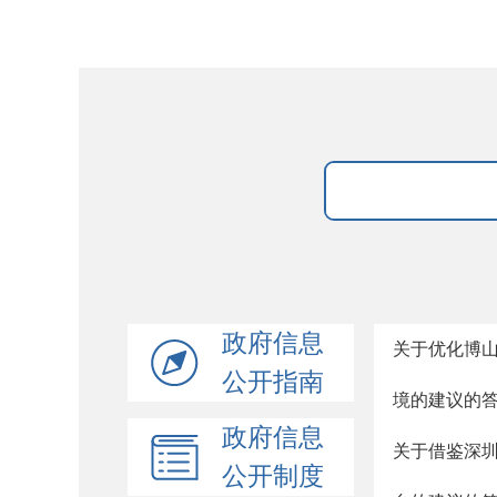
政府信息
关于优化博
公开指南
境的建议的
政府信息
关于借鉴深圳
公开制度