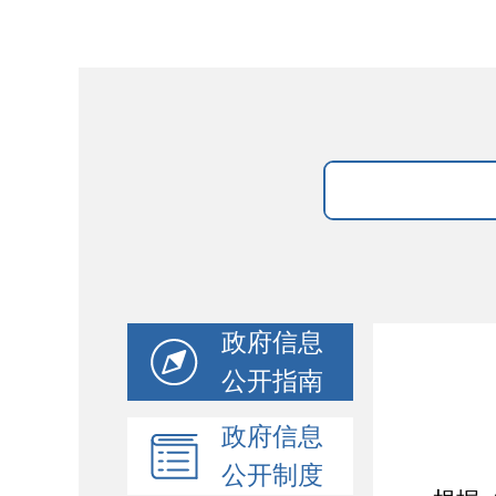
政府信息
公开指南
政府信息
公开制度