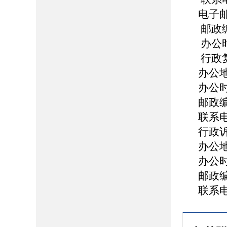
电子邮箱
邮政编
办公时
行政
办公
办公时
邮政编
联系电话
行政
办公
办公时
邮政编
联系电话