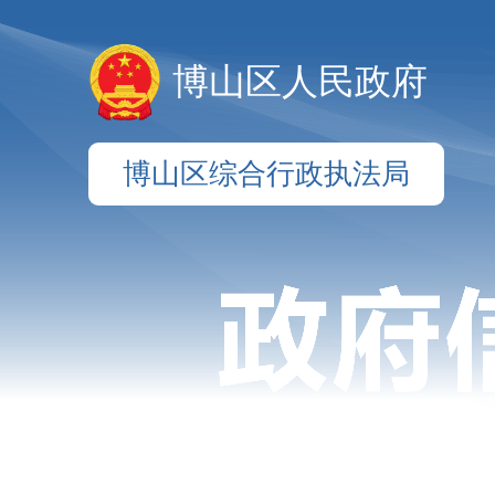
博山区人民政府
博山区综合行政执法局