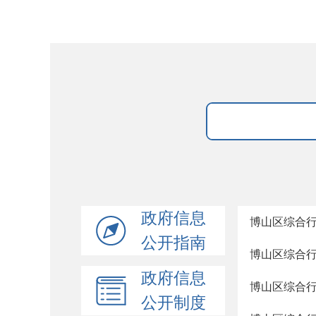
政府信息
博山区综合
公开指南
博山区综合
政府信息
博山区综合
公开制度