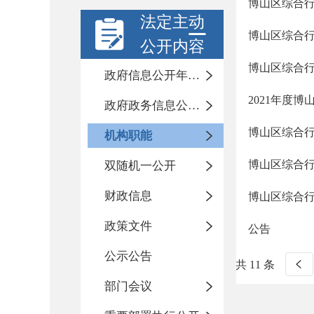
博山区综合
法定主动
博山区综合
公开内容
博山区综合
政府信息公开年度报告
2021年度
政府政务信息公开目录
博山区综合
机构职能
博山区综合
双随机一公开
财政信息
博山区综合
政策文件
公告
公示公告
共 11 条
部门会议