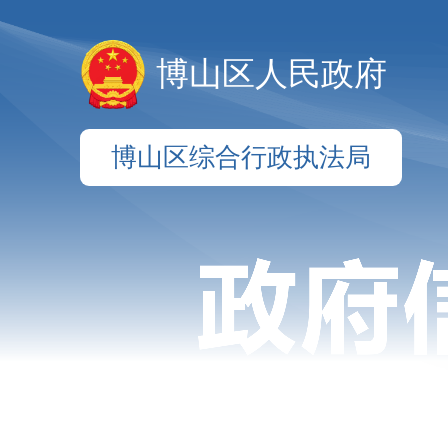
博山区人民政府
博山区综合行政执法局