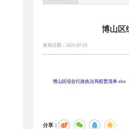
博山区
发布日期：2021-07-23
博山区综合行政执法局权责清单.xlsx
分享：