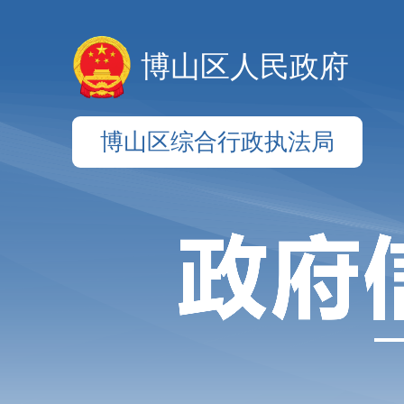
博山区人民政府
博山区综合行政执法局