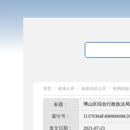
首页
/
政务公开
/
政府信息公开
/
机构职能
博山区综合行政执法局
标题：
索引号：
11370304F490900698/2
发文日期：
2021-07-23