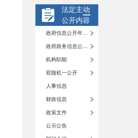
法定主动
公开内容
政府信息公开年度报告
政府政务信息公开目录
机构职能
双随机一公开
人事信息
财政信息
政策文件
公示公告