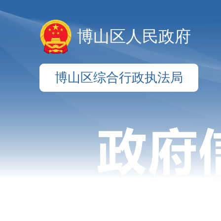
博山区人民政府
博山区综合行政执法局