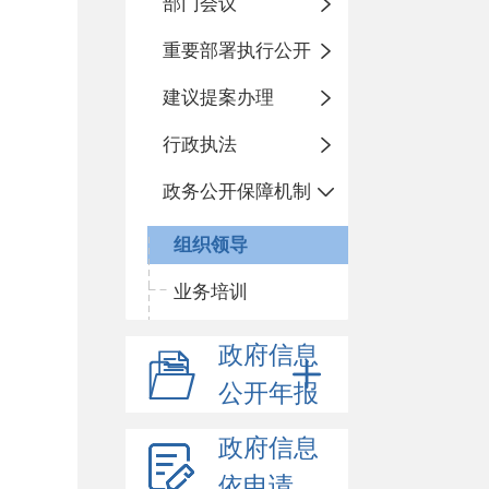
部门会议
重要部署执行公开
建议提案办理
行政执法
政务公开保障机制
组织领导
业务培训
政府信息
公开年报
政府信息
依申请公开