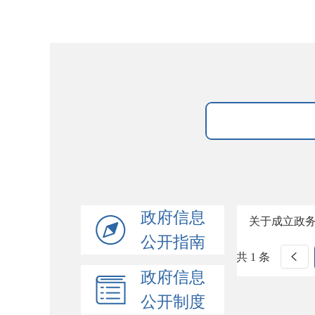
政府信息
关于成立政
公开指南
共 1 条
政府信息
公开制度