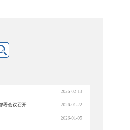
2026-02-13
部署会议召开
2026-01-22
2026-01-05