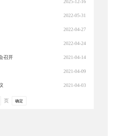
2025-12-16
2022-05-31
2022-04-27
2022-04-24
会召开
2021-04-14
2021-04-09
议
2021-04-03
页
确定