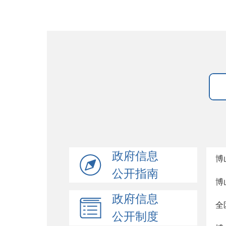
政府信息
博
公开指南
博
政府信息
全
公开制度