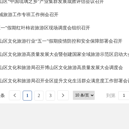
山区“中国琉璃之乡”产业集群发展成效评估会议召开
域旅游工作专班工作例会召开
五一”假期红叶柿岩旅游区现场调度会组织召开
山区文化旅游行业“五一”假期疫情防控和安全保障部署会召开
山区文化旅游高质量发展大会暨创建国家全域旅游示范区启动大
山区文化和旅游局召开博山区文化旅游高质量发展大会调度会
山区文化和旅游局召开全区提升文化生活群众满意度工作部署会
 条
1
2
3
到第