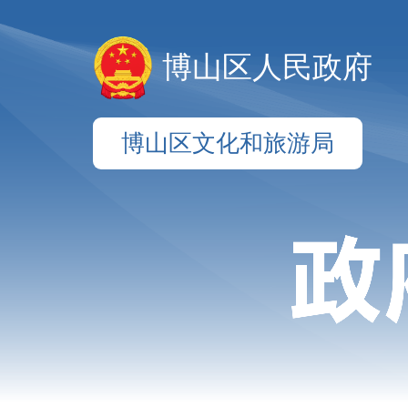
博山区人民政府
博山区文化和旅游局