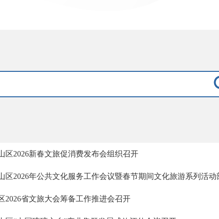
山区2026新春文旅促消费发布会组织召开
山区2026年公共文化服务工作会议暨春节期间文化旅游系列活动
区2026省文旅大会筹备工作推进会召开