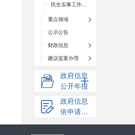
民生实事工作进展情况
重点领域
公示公告
财政信息
建议提案办理
政府信息
公开年报
政府信息
依申请公开