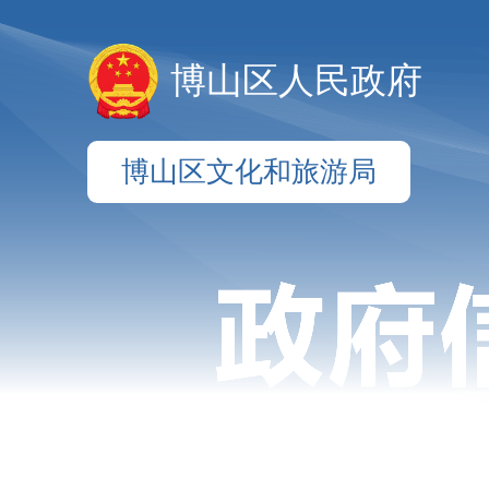
博山区人民政府
博山区文化和旅游局