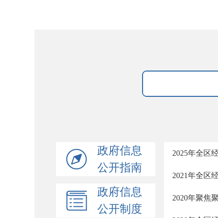
政府信息
2025年全
公开指南
2021年全
政府信息
2020年聚
公开制度