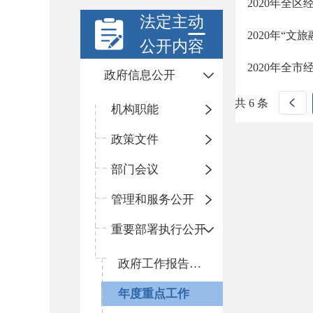
2020年全
法定主动
2020年“
公开内容
2020年全
政府信息公开
共 6 条
机构职能
政策文件
部门会议
管理和服务公开
重要部署执行公开
政府工作报告执行落实情况
年度重点工作