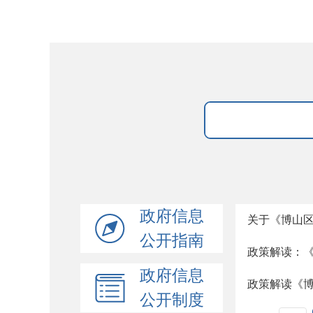
政府信息
关于《博山区
公开指南
政策解读：《
政府信息
政策解读《
公开制度