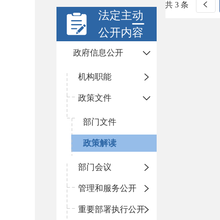
共 3 条
法定主动
公开内容
政府信息公开
机构职能
政策文件
部门文件
政策解读
部门会议
管理和服务公开
重要部署执行公开