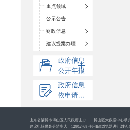
重点领域
公示公告
财政信息
建议提案办理
政府信息
公开年报
政府信息
依申请公开
山东省淄博市博山区人民政府主办 博山区大数据中心承
建议电脑屏幕分辨率大于1280x768 使用IE9浏览器进行浏