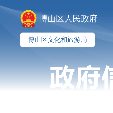
博山区人民政府
博山区文化和旅游局