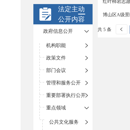
红叶柿岩志
法定主动
博山区A级
公开内容
共 5 条
政府信息公开
机构职能
政策文件
部门会议
管理和服务公开
重要部署执行公开
重点领域
公共文化服务