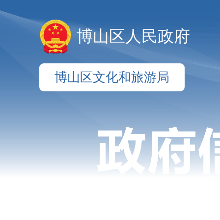
博山区人民政府
博山区文化和旅游局