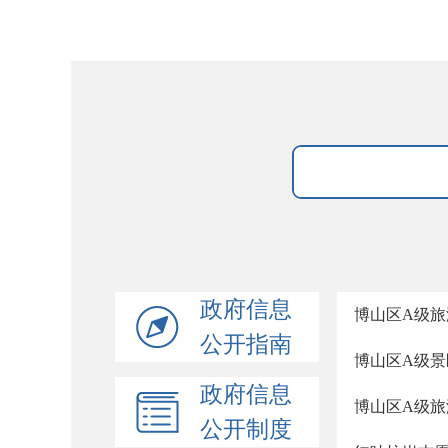
政府信息
博山区A级
公开指南
博山区A级
政府信息
博山区A级
公开制度