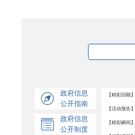
政府信息
【精彩回顾】
公开指南
【活动预告】
政府信息
【精彩瞬间】
公开制度