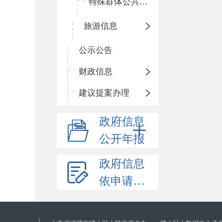
特殊群体公共文化服务信息
旅游信息
公示公告
财政信息
建议提案办理
政府信息
公开年报
政府信息
依申请公开