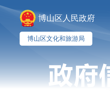
博山区人民政府
博山区文化和旅游局