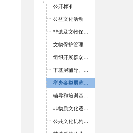
公开标准
公益文化活动
非遗及文物保护名录
文物保护管理机构和博物馆名录
组织开展群众文化活动
下基层辅导、演出、展览和指导基层群众文化活动
举办各类展览、讲座信息
辅导和培训基层文化骨干
非物质文化遗产展示传播活动
公共文化机构免费开放信息