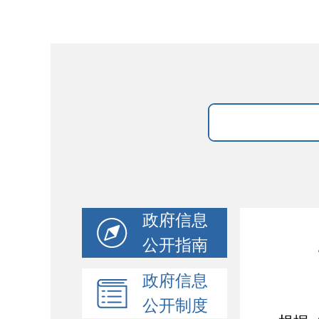
政府信息
公开指南
政府信息
公开制度