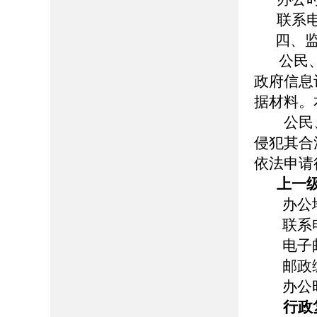
联系电话
四、监
公民、
政府信息
据材料。
公民、
侵犯其合
依法申请
上一
办公
联系
电子
邮政
办公
行政