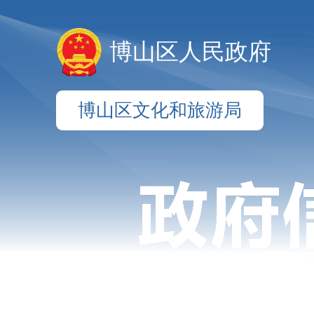
博山区人民政府
博山区文化和旅游局