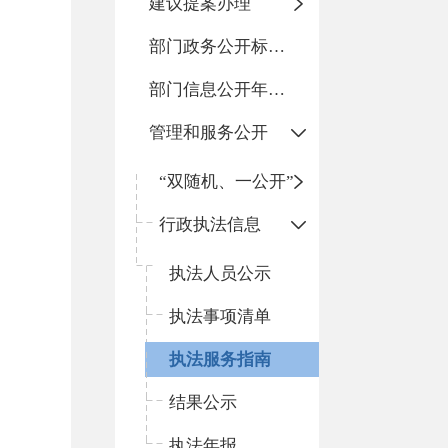
建议提案办理
部门政务公开标准化目录
部门信息公开年度报告
管理和服务公开
“双随机、一公开”
行政执法信息
执法人员公示
执法事项清单
执法服务指南
结果公示
执法年报