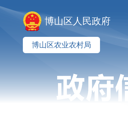
博山区人民政府
博山区农业农村局