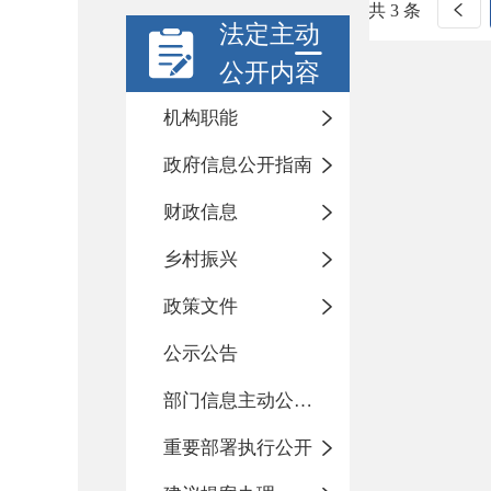
共 3 条
法定主动
公开内容
机构职能
政府信息公开指南
财政信息
乡村振兴
政策文件
公示公告
部门信息主动公开基本目录
重要部署执行公开