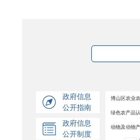
政府信息
博山区农业农
公开指南
绿色农产品
政府信息
动物及动物
公开制度