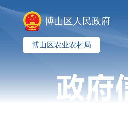
博山区人民政府
博山区农业农村局