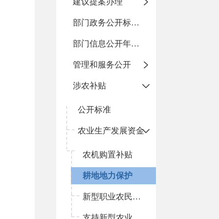
建议提案办理
部门政务公开标准化目录
部门信息公开年度报告
管理和服务公开
涉农补贴
公开标准
农业生产发展资金
农机购置补贴
耕地地力保护
新型职业农民培育
支持新型农业经营主体