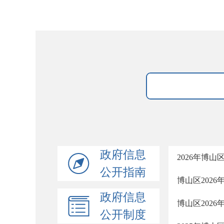
政府信息
2026年博
公开指南
博山区202
政府信息
博山区202
公开制度