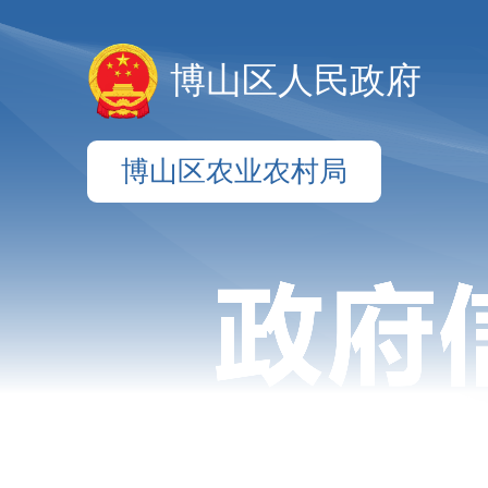
博山区人民政府
博山区农业农村局