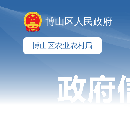
博山区人民政府
博山区农业农村局