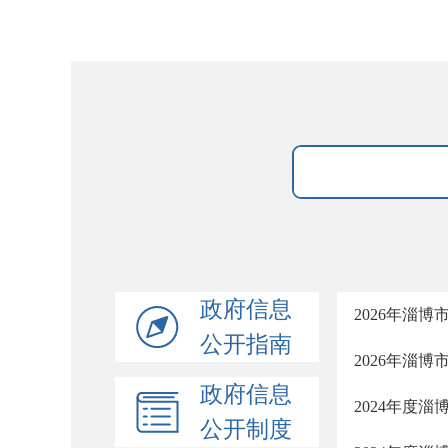
政府信息
2026年淄
公开指南
2026年淄
政府信息
2024年度
公开制度