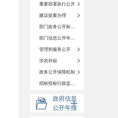
重要部署执行公开
建议提案办理
部门政务公开标准化目录
部门信息公开年度报告
管理和服务公开
涉农补贴
政务公开保障机制
招标投标行政监督责任清单
政府信息
公开年报