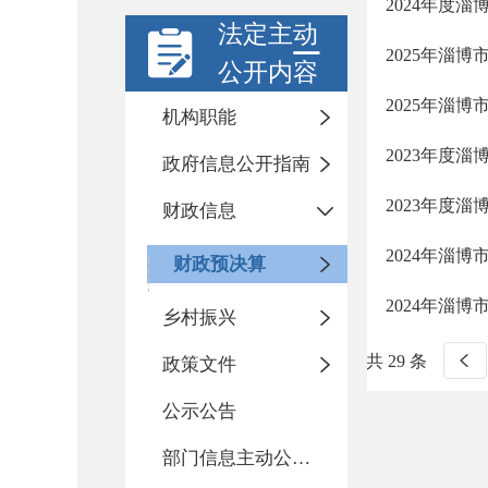
2024年度
法定主动
2025年淄
公开内容
2025年淄
机构职能
2023年度
政府信息公开指南
2023年度
财政信息
2024年淄
财政预决算
2024年淄
乡村振兴
共 29 条
政策文件
公示公告
部门信息主动公开基本目录