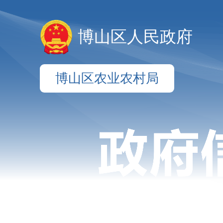
博山区人民政府
博山区农业农村局