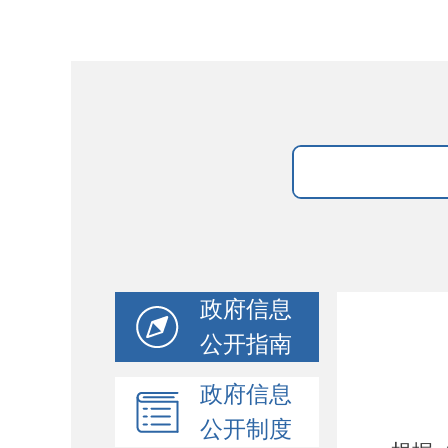
政府信息
公开指南
政府信息
公开制度