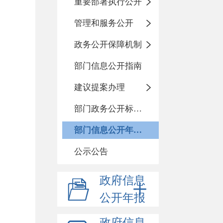
重要部署执行公开
管理和服务公开
政务公开保障机制
部门信息公开指南
建议提案办理
部门政务公开标准化目录
部门信息公开年度报告
公示公告
政府信息
公开年报
政府信息