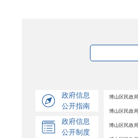
政府信息
博山区民政局
公开指南
博山区民政局
政府信息
博山区民政局
公开制度