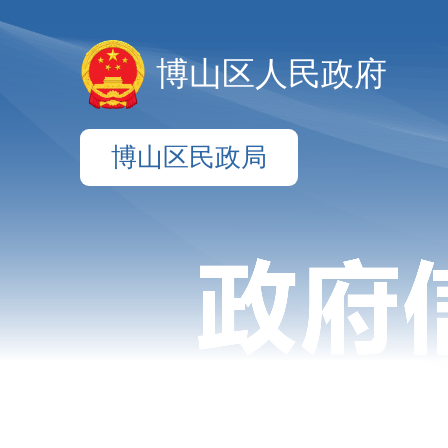
博山区人民政府
博山区民政局