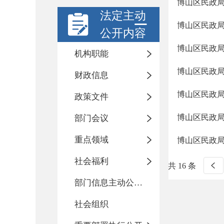
博山区民政局
法定主动
博山区民政局
公开内容
博山区民政局
机构职能
博山区民政局
财政信息
博山区民政局
政策文件
博山区民政局
部门会议
重点领域
博山区民政局
社会福利
共 16 条
部门信息主动公开基本目录
社会组织