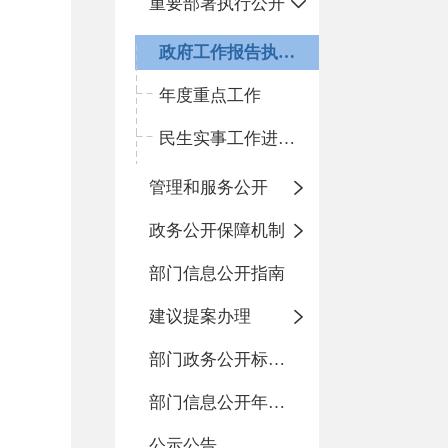
重要部署执行公开
政府工作报告执行落实情况
年度重点工作
民生实事工作进展情况
管理和服务公开
政务公开保障机制
部门信息公开指南
建议提案办理
部门政务公开标准化目录
部门信息公开年度报告
公示公告