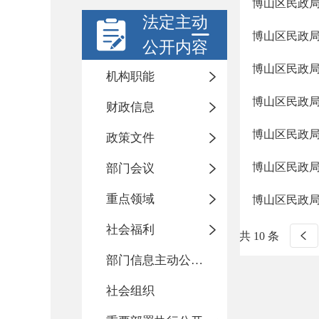
博山区民政局
法定主动
博山区民政局
公开内容
博山区民政局
机构职能
博山区民政局
财政信息
博山区民政局
政策文件
博山区民政局
部门会议
重点领域
博山区民政局
社会福利
共 10 条
部门信息主动公开基本目录
社会组织