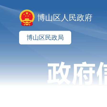
博山区人民政府
博山区民政局