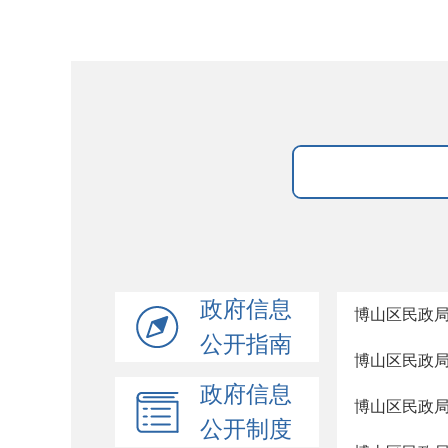
政府信息
博山区民政局
公开指南
博山区民政局
政府信息
博山区民政局
公开制度