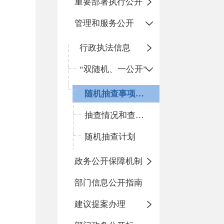
重要部署执行公开
管理和服务公开
行政执法信息
“双随机、一公开”
随机抽查事项清单
抽查情况和查处结果
随机抽查计划
政务公开保障机制
部门信息公开指南
建议提案办理