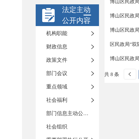
博山区民政局
法定主动
博山区民政局
公开内容
博山区民政局
机构职能
区民政局“双
财政信息
博山区民政局
政策文件
部门会议
共 8 条
重点领域
社会福利
部门信息主动公开基本目录
社会组织