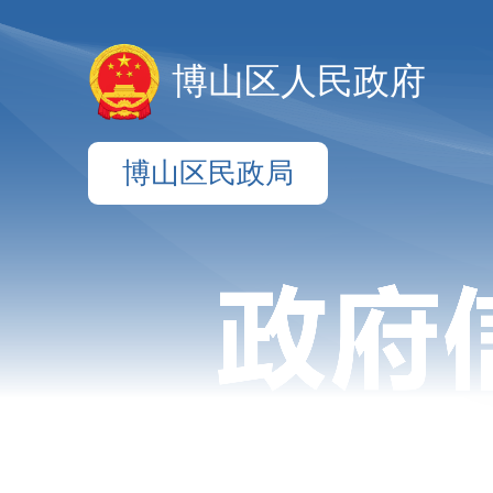
博山区人民政府
博山区民政局