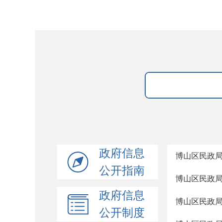
政府信息
博山区民政局
公开指南
博山区民政局
政府信息
博山区民政局
公开制度