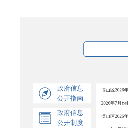
政府信息
博山区202
公开指南
2026年7
政府信息
博山区202
公开制度