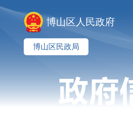
博山区人民政府
博山区民政局