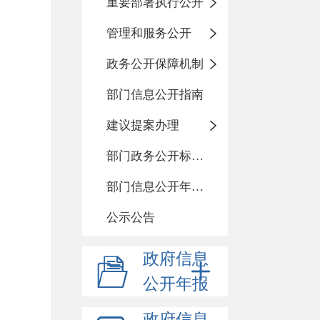
重要部署执行公开
管理和服务公开
政务公开保障机制
部门信息公开指南
建议提案办理
部门政务公开标准化目录
部门信息公开年度报告
公示公告
政府信息
公开年报
政府信息