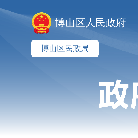
博山区人民政府
博山区民政局