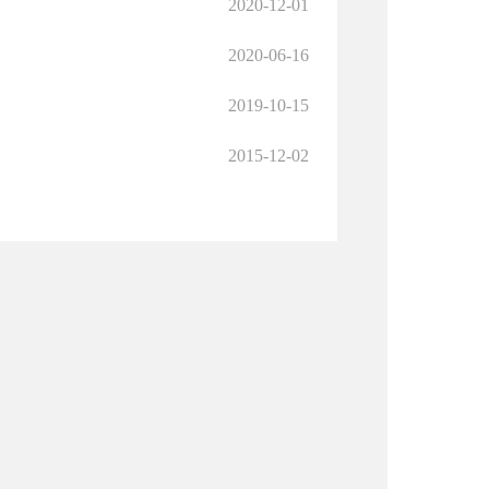
2020-12-01
2020-06-16
2019-10-15
2015-12-02