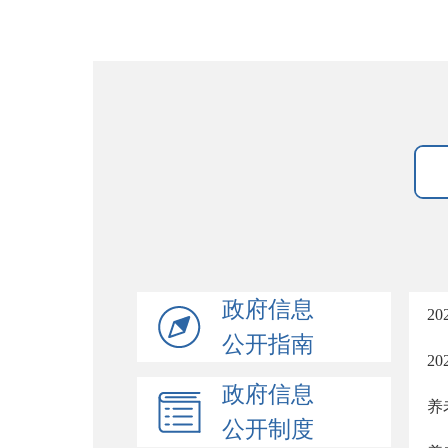
政府信息
2
公开指南
2
政府信息
养
公开制度