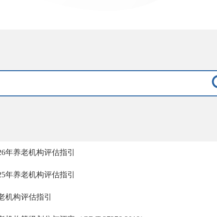
026年养老机构评估指引
025年养老机构评估指引
老机构评估指引