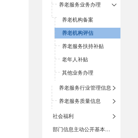
养老服务业务办理
养老机构备案
养老机构评估
养老服务扶持补贴
老年人补贴
其他业务办理
养老服务行业管理信息
养老服务质量信息
社会福利
部门信息主动公开基本目录