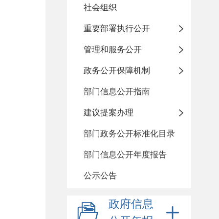
社会组织
重要部署执行公开
管理和服务公开
政务公开保障机制
部门信息公开指南
建议提案办理
部门政务公开标准化目录
部门信息公开年度报告
公示公告
政府信息