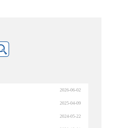
2026-06-02
2025-04-09
2024-05-22