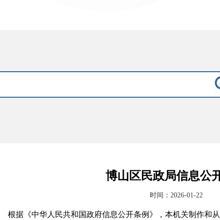
博山区民政局信息公
时间：2026-01-22
根据《中华人民共和国政府信息公开条例》，本机关制作和从