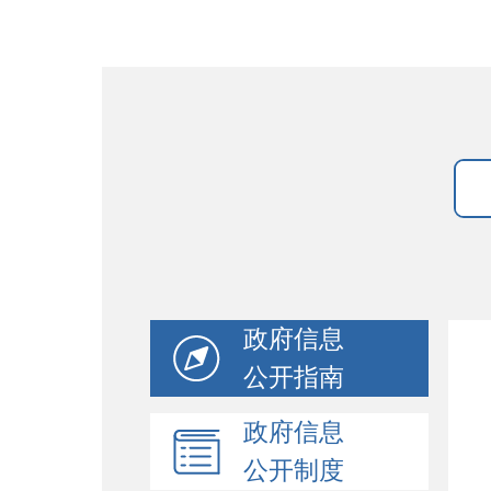
政府信息
公开指南
政府信息
公开制度