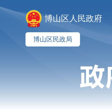
博山区人民政府
博山区民政局