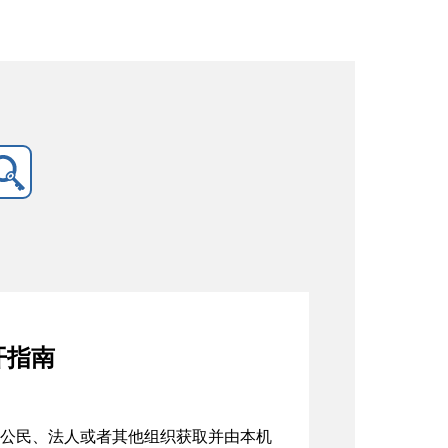
开指南
公民、法人或者其他组织获取并由本机