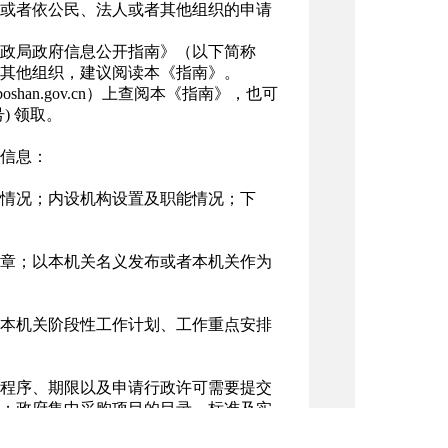
或者依公民、法人或者其他组织的申请
政局政府信息公开指南》（以下简称
其他组织，建议阅读本《指南》。
shan.gov.cn）上查阅本《指南》，也可
) 领取。
信息：
情况；内设机构设置及职能情况；下
章；以本机关名义发布或者本机关作为
本机关阶段性工作计划、工作重点安排
程序、期限以及申请行政许可需要提交
；政府集中采购项目的目录、标准及实
安全生产、食品药品、产品质量的监督