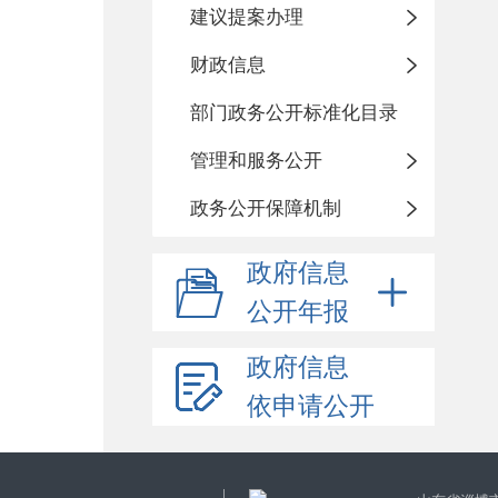
建议提案办理
财政信息
部门政务公开标准化目录
管理和服务公开
政务公开保障机制
政府信息
公开年报
政府信息
依申请公开