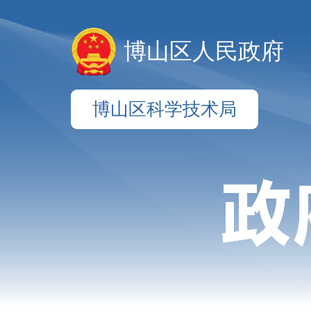
博山区人民政府
博山区科学技术局