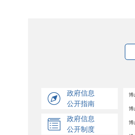
政府信息
博
公开指南
博
政府信息
博
公开制度