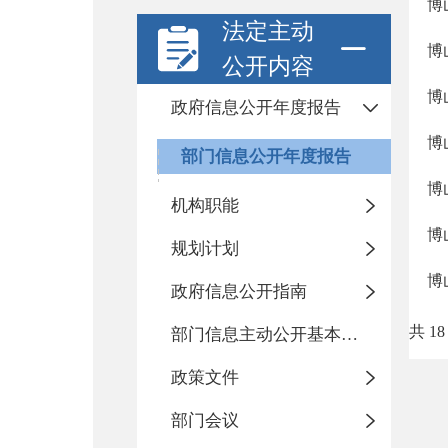
博
法定主动
博
公开内容
博
政府信息公开年度报告
博
部门信息公开年度报告
博
机构职能
博
规划计划
博
政府信息公开指南
共 18
部门信息主动公开基本目录
政策文件
部门会议