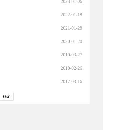
2023-01-06
2022-01-18
2021-01-28
2020-01-20
2019-03-27
2018-02-26
2017-03-16
确定