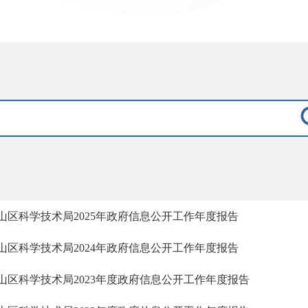
山区科学技术局2025年政府信息公开工作年度报告
山区科学技术局2024年政府信息公开工作年度报告
山区科学技术局2023年度政府信息公开工作年度报告