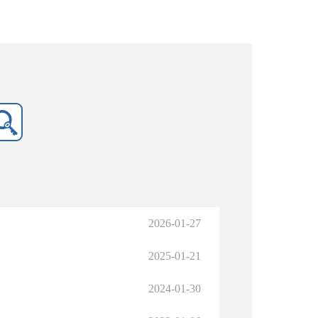
2026-01-27
2025-01-21
2024-01-30