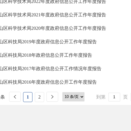
山区科学技术局2022年度政府信息公开工作年度报告
山区科学技术局2021年度政府信息公开工作年度报告
山区科学技术局2020年度政府信息公开工作年度报告
山区科技局2019年度政府信息公开工作年度报告
山区科技局2018年政府信息公开工作年度报告
山区科技局2017年政府信息公开工作情况年度报告
山区科技局2016年度政府信息公开工作年度报告
 条
1
2
到第
页