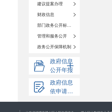
建议提案办理
财政信息
部门政务公开标准化目录
管理和服务公开
政务公开保障机制
政府信息
公开年报
政府信息
依申请公开