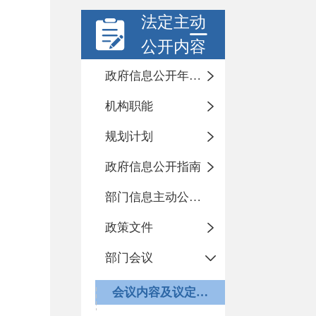
法定主动
公开内容
政府信息公开年度报告
机构职能
规划计划
政府信息公开指南
部门信息主动公开基本目录
政策文件
部门会议
会议内容及议定事项