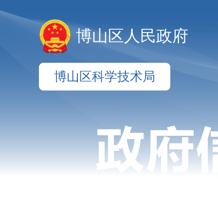
博山区人民政府
博山区科学技术局