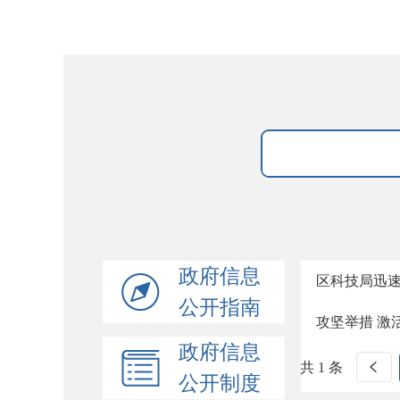
政府信息
区科技局迅
公开指南
攻坚举措 激
政府信息
共 1 条
公开制度