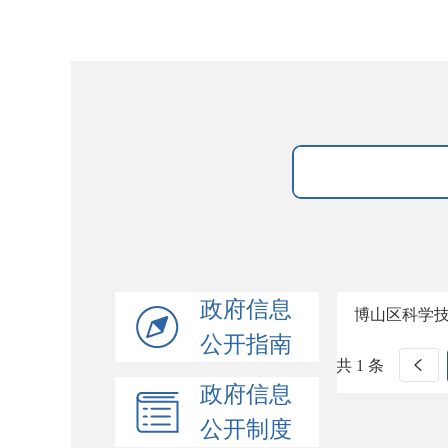
政府信息
博山区科学技
公开指南
共 1 条
政府信息
公开制度