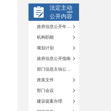
法定主动
公开内容
政府信息公开年度报告
机构职能
规划计划
政府信息公开指南
部门信息主动公开基本目录
政策文件
部门会议
建议提案办理