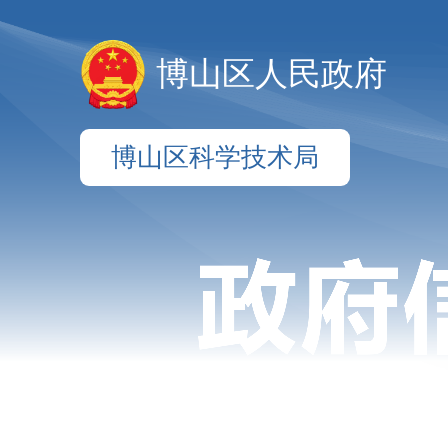
博山区人民政府
博山区科学技术局