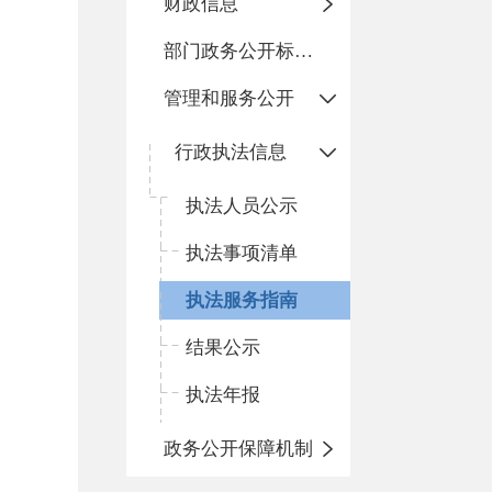
财政信息
部门政务公开标准化目录
管理和服务公开
行政执法信息
执法人员公示
执法事项清单
执法服务指南
结果公示
执法年报
政务公开保障机制