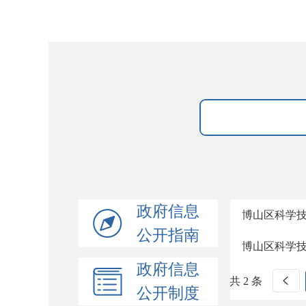
政府信息
博山区科学
公开指南
博山区科学
政府信息
共 2 条
公开制度