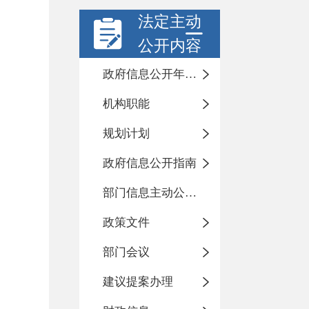
法定主动
公开内容
政府信息公开年度报告
机构职能
规划计划
政府信息公开指南
部门信息主动公开基本目录
政策文件
部门会议
建议提案办理