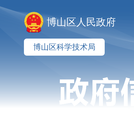
博山区人民政府
博山区科学技术局