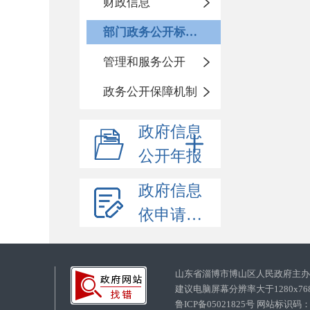
财政信息
部门政务公开标准化目录
管理和服务公开
政务公开保障机制
政府信息
公开年报
政府信息
依申请公开
山东省淄博市博山区人民政府主
建议电脑屏幕分辨率大于1280x7
鲁ICP备05021825号 网站标识码