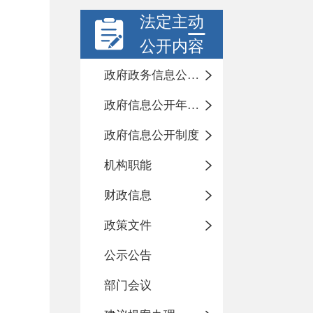
法定主动
公开内容
政府政务信息公开目录
政府信息公开年度报告
政府信息公开制度
机构职能
财政信息
政策文件
公示公告
部门会议