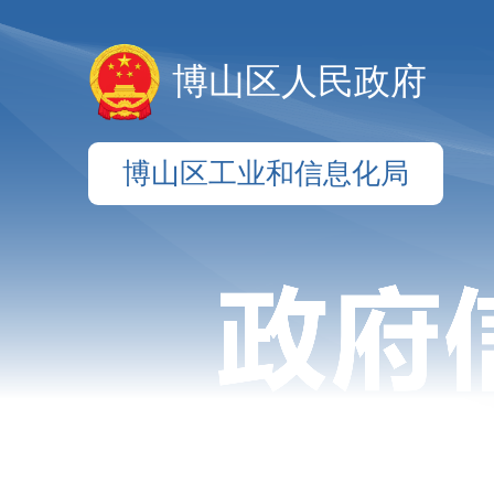
博山区人民政府
博山区工业和信息化局