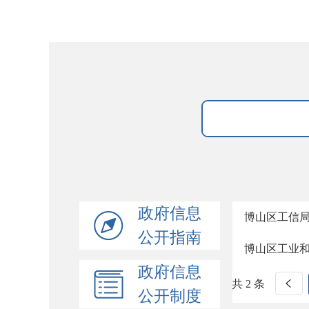
政府信息
博山区工信局
公开指南
博山区工业
政府信息
共 2 条
公开制度