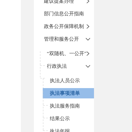
建议提案办理
部门信息公开指南
政务公开保障机制
管理和服务公开
“双随机、一公开”
行政执法
执法人员公示
执法事项清单
执法服务指南
结果公示
执法年报