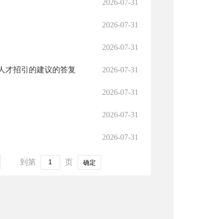
2026-07-31
2026-07-31
2026-07-31
人才招引的建议的答复
2026-07-31
2026-07-31
2026-07-31
2026-07-31
到第
页
确定