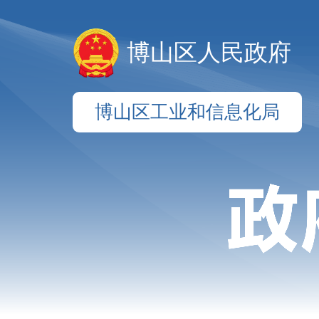
博山区人民政府
博山区工业和信息化局