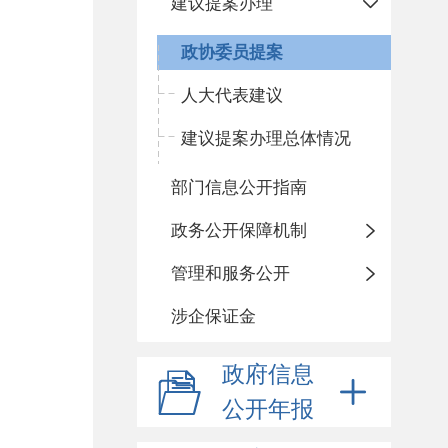
建议提案办理
政协委员提案
人大代表建议
建议提案办理总体情况
部门信息公开指南
政务公开保障机制
管理和服务公开
涉企保证金
政府信息
公开年报