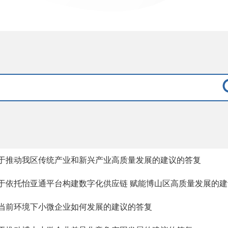
于推动我区传统产业和新兴产业高质量发展的建议的答复
于依托怡亚通平台构建数字化供应链 赋能博山区高质量发展的建
当前环境下小微企业如何发展的建议的答复