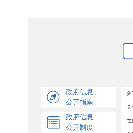
政府信息
关
公开指南
关
政府信息
在
公开制度