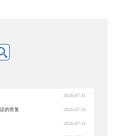
2026-07-31
议的答复
2026-07-31
2026-07-31