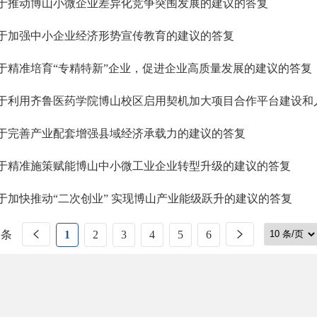
于推动博山小微企业差异化竞争突围发展的建议的答复
于加强中小企业经济形势宣传教育的建议的答复
于精准培育“专精特新”企业，促进企业高质量发展的建议的答复
于利用齐鲁医药学院博山校区启用契机加大项目合作平台建设和
于完善产业配套增强县域经济承载力的建议的答复
于精准施策赋能博山中小微工业企业转型升级的建议的答复
于加快推动“二次创业” 实现博山产业能级跃升的建议的答复
 条
1
2
3
4
5
6