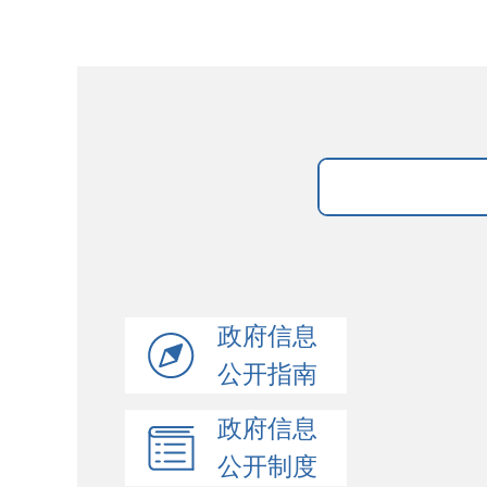
政府信息
公开指南
政府信息
公开制度