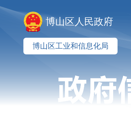
博山区人民政府
博山区工业和信息化局