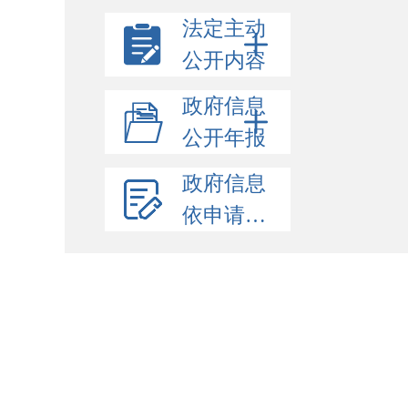
法定主动
公开内容
政府信息
公开年报
政府信息
依申请公开