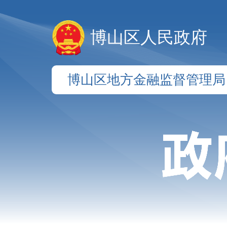
博山区人民政府
博山区地方金融监督管理局