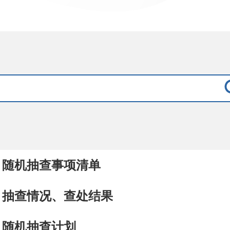
随机抽查事项清单
抽查情况、查处结果
随机抽查计划