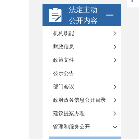
法定主动
公开内容
机构职能
财政信息
政策文件
公示公告
部门会议
政府政务信息公开目录
建议提案办理
管理和服务公开