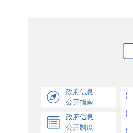
政府信息
公开指南
政府信息
公开制度