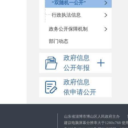
“双随机一公开”
行政执法信息
政务公开保障机制
部门动态
政府信息
公开年报
政府信息
依申请公开
山东省淄博市博山区人民政府主办 
建议电脑屏幕分辨率大于1280x768 