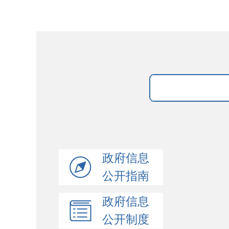
政府信息
公开指南
政府信息
公开制度