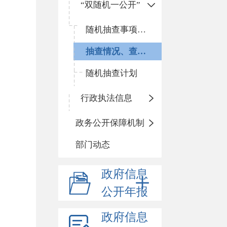
“双随机一公开”
随机抽查事项清单
抽查情况、查处结果
随机抽查计划
行政执法信息
政务公开保障机制
部门动态
政府信息
公开年报
政府信息