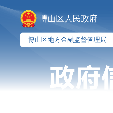
博山区人民政府
博山区地方金融监督管理局