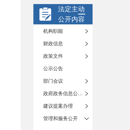
法定主动
公开内容
机构职能
财政信息
政策文件
公示公告
部门会议
政府政务信息公开目录
建议提案办理
管理和服务公开