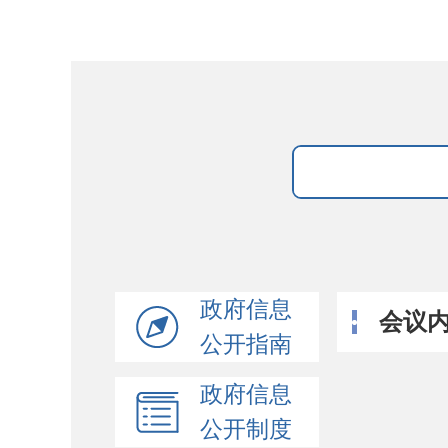
政府信息
会议
公开指南
政府信息
公开制度