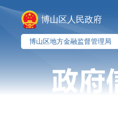
博山区人民政府
博山区地方金融监督管理局