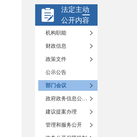
法定主动
公开内容
机构职能
财政信息
政策文件
公示公告
部门会议
政府政务信息公开目录
建议提案办理
管理和服务公开