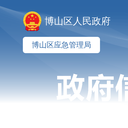
博山区人民政府
博山区应急管理局