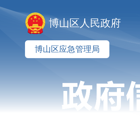
博山区人民政府
博山区应急管理局