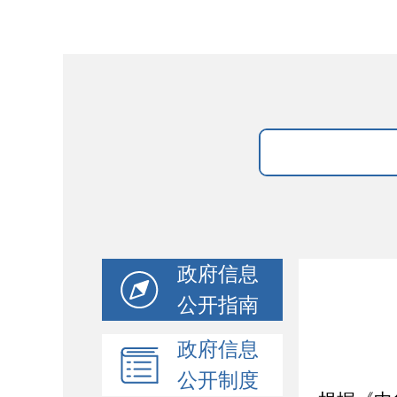
政府信息
公开指南
政府信息
公开制度