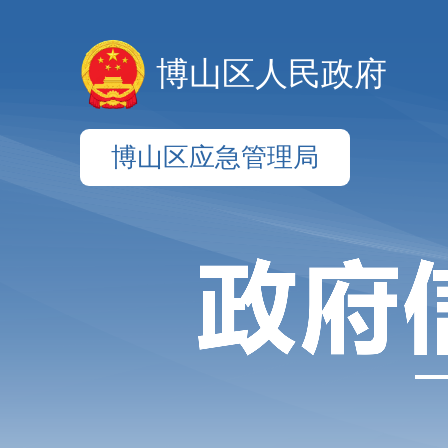
博山区人民政府
博山区应急管理局