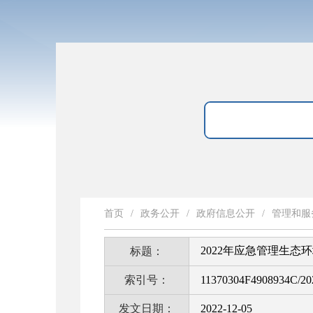
首页
/
政务公开
/
政府信息公开
/
管理和服
2022年应急管理生态
标题：
索引号：
11370304F4908934C/20
发文日期：
2022-12-05