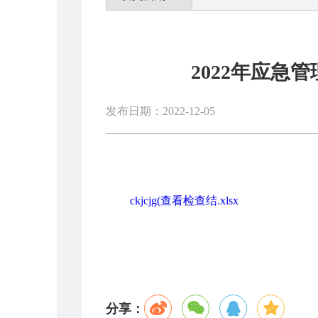
2022年应急
发布日期：2022-12-05
ckjcjg(查看检查结.xlsx
分享：