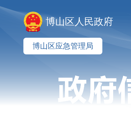
博山区人民政府
博山区应急管理局