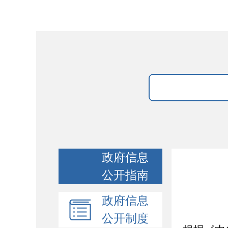
政府信息
公开指南
政府信息
公开制度