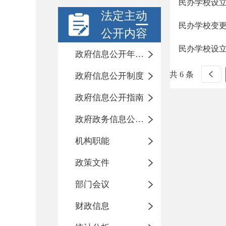
民办学校设
法定主动
民办学校变
公开内容
民办学校设
政府信息公开年度报告
共 6 条
政府信息公开制度
政府信息公开指南
政府政务信息公开目录
机构职能
政策文件
部门会议
财政信息