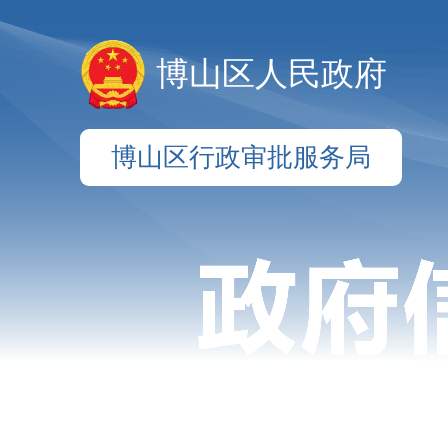
博山区人民政府
博山区行政审批服务局