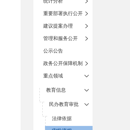
统计分析
重要部署执行公开
建议提案办理
管理和服务公开
公示公告
政务公开保障机制
重点领域
教育信息
民办教育审批
法律依据