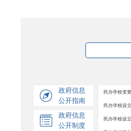
政府信息
民办学校变
公开指南
民办学校设
政府信息
民办学校设
公开制度