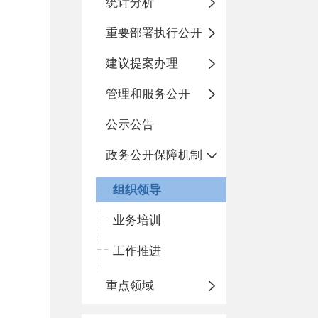
统计分析
重要部署执行公开
建议提案办理
管理和服务公开
公示公告
政务公开保障机制
组织领导
业务培训
工作推进
重点领域