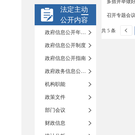
多措并举做
法定主动
召开专题会
公开内容
共 5 条
政府信息公开年度报告
政府信息公开制度
政府信息公开指南
政府政务信息公开目录
机构职能
政策文件
部门会议
财政信息