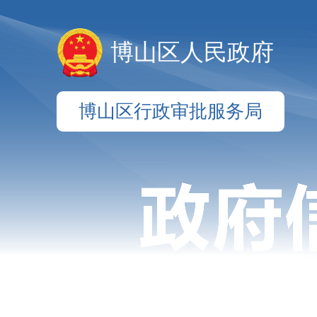
博山区人民政府
博山区行政审批服务局