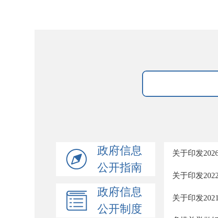
政府信息
关于印发20
公开指南
关于印发20
政府信息
关于印发20
公开制度