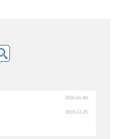
2026-01-06
2019-12-25