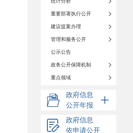
统计分析
重要部署执行公开
建议提案办理
管理和服务公开
公示公告
政务公开保障机制
重点领域
政府信息
公开年报
政府信息
依申请公开