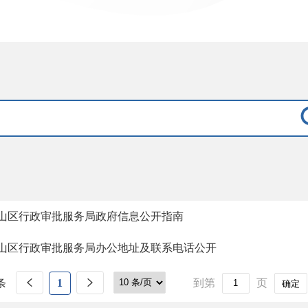
山区行政审批服务局政府信息公开指南
山区行政审批服务局办公地址及联系电话公开
条
1
到第
页
确定