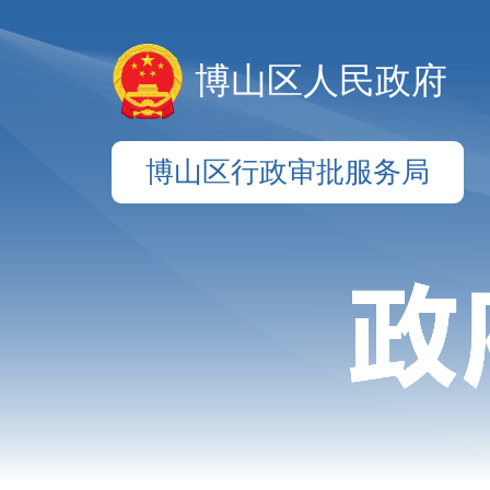
博山区人民政府
博山区行政审批服务局