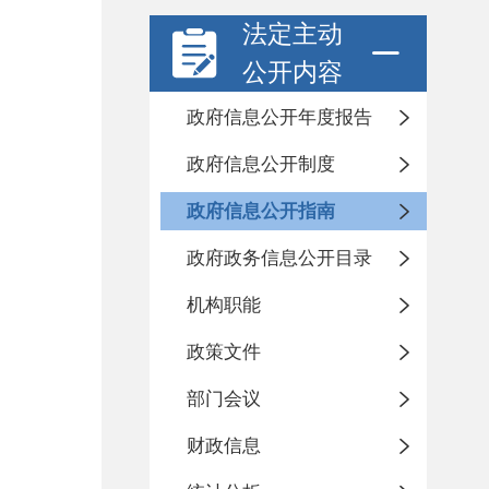
法定主动
公开内容
政府信息公开年度报告
政府信息公开制度
政府信息公开指南
政府政务信息公开目录
机构职能
政策文件
部门会议
财政信息