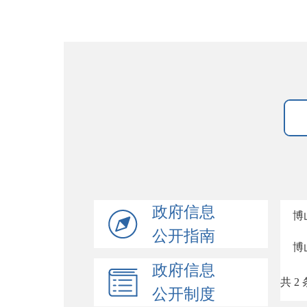
政府信息
博
公开指南
博
政府信息
共 2 
公开制度