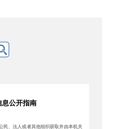
信息公开指南
公民、法人或者其他组织获取并由本机关