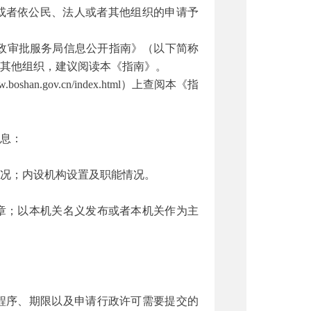
或者依公民、法人或者其他组织的申请予
政审批服务局信息公开指南》（以下简称
其他组织，建议阅读本《指南》。
n.gov.cn/index.html）上查阅本《指
息：
况；内设机构设置及职能情况。
章；以本机关名义发布或者本机关作为主
程序、期限以及申请行政许可需要提交的