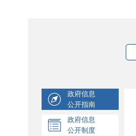
政府信息
公开指南
政府信息
公开制度