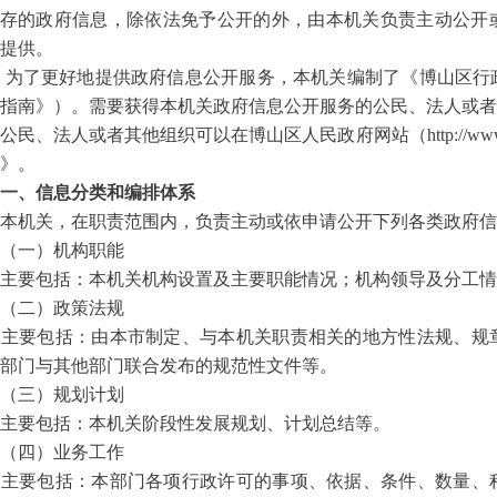
存的政府信息，除依法免予公开的外，由本机关负责主动公开
提供。
为了更好地提供政府信息公开服务，本机关编制了《博山区行
指南》）。需要获得本机关政府信息公开服务的公民、法人或者
民、法人或者其他组织可以在博山区人民政府网站（http://www.bosha
》。
一、信息分类和编排体系
本机关，在职责范围内，负责主动或依申请公开下列各类政府信
（一）机构职能
要包括：本机关机构设置及主要职能情况；机构领导及分工情
（二）政策法规
主要包括：由本市制定、与本机关职责相关的地方性法规、规
部门与其他部门联合发布的规范性文件等。
（三）规划计划
主要包括：本机关阶段性发展规划、计划总结等。
（四）业务工作
主要包括：本部门各项行政许可的事项、依据、条件、数量、