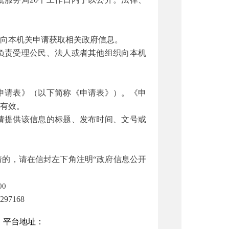
向本机关申请获取相关政府信息。
负责受理公民、法人或者其他组织向本机
申请表》（以下简称《申请表》）。《申
有效。
请提供该信息的标题、发布时间、文号或
的，请在信封左下角注明“政府信息公开
0
4297168
。平台地址：