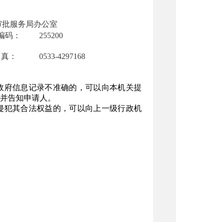
审批服务局办公室
编码：
255200
 真：
0533-4297168
政府信息记录不准确的，可以向本机关提
并告知申请人。
侵犯其合法权益的，可以向上一级行政机