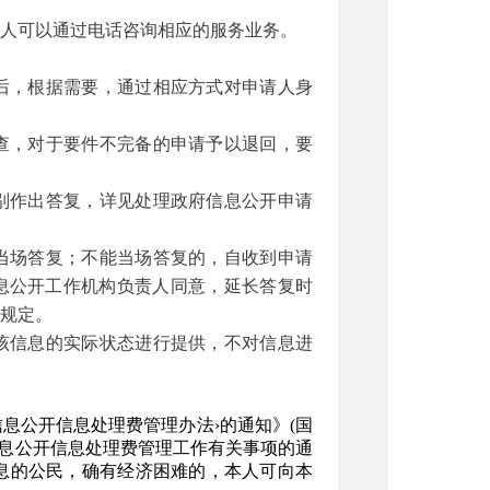
人可以通过电话咨询相应的服务业务。
后，根据需要，通过相应方式对申请人身
查，对于要件不完备的申请予以退回，要
别作出答复，详见处理政府信息公开申请
当场答复；不能当场答复的，自收到申请
息公开工作机构负责人同意，延长答复时
其规定。
该信息的实际状态进行提供，不对信息进
信息公开信息处理费管理办法
›
的通知》
(国
府信息公开信息处理费管理工作有关事项的通
息的公民，确有经济困难的，本人可向本