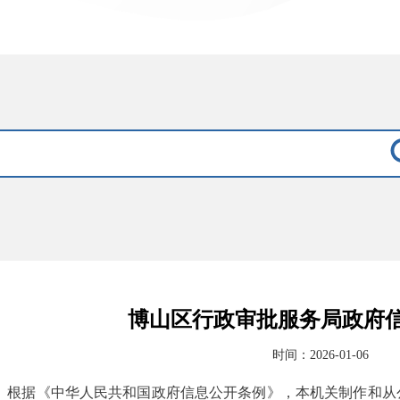
博山区行政审批服务局政府
时间：2026-01-06
根据《中华人民共和国政府信息公开条例》，本机关制作和从