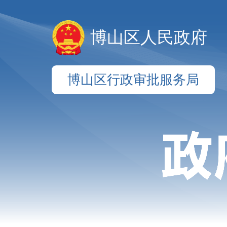
博山区人民政府
博山区行政审批服务局