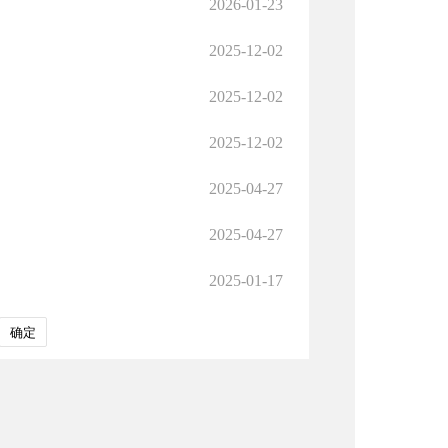
2026-01-23
2025-12-02
2025-12-02
2025-12-02
2025-04-27
2025-04-27
2025-01-17
确定