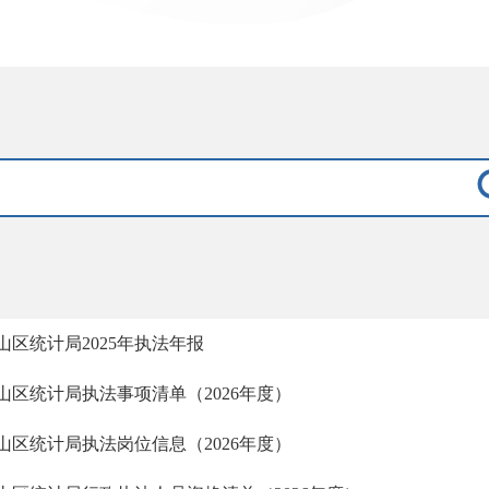
山区统计局2025年执法年报
山区统计局执法事项清单（2026年度）
山区统计局执法岗位信息（2026年度）