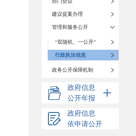
部门会议
建议提案办理
管理和服务公开
“双随机、一公开”
行政执法信息
政务公开保障机制
政府信息
公开年报
政府信息
依申请公开