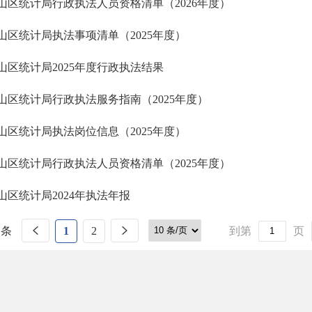
山区统计局行政执法人员资格清单（2026年度）
山区统计局执法事项清单（2025年度）
山区统计局2025年度行政执法结果
山区统计局行政执法服务指南（2025年度）
山区统计局执法岗位信息（2025年度）
山区统计局行政执法人员资格清单（2025年度）
山区统计局2024年执法年报
 条
1
2
到第
页