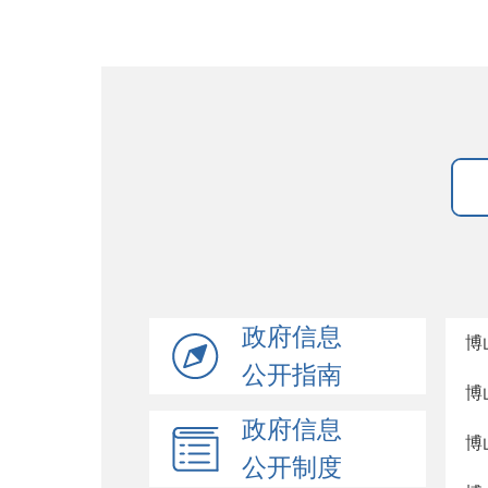
政府信息
博
公开指南
博
政府信息
博
公开制度