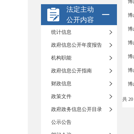
博
法定主动
博
公开内容
博
统计信息
博
政府信息公开年度报告
博
机构职能
博
政府信息公开指南
财政信息
博
政策文件
共 20
政府政务信息公开目录
公示公告