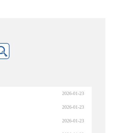
2026-01-23
2026-01-23
2026-01-23