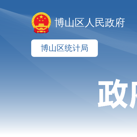
博山区人民政府
博山区统计局