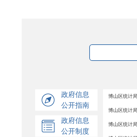
政府信息
博山区统计局
公开指南
博山区统计局
政府信息
博山区统计局
公开制度