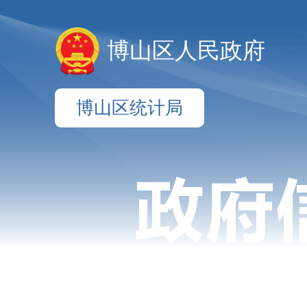
博山区人民政府
博山区统计局