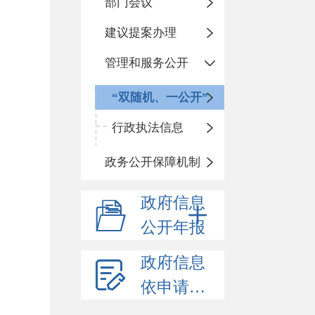
部门会议
建议提案办理
管理和服务公开
“双随机、一公开”
行政执法信息
政务公开保障机制
政府信息
公开年报
政府信息
依申请公开