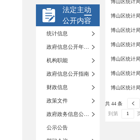
博山区统计局
法定主动
博山区统计局
公开内容
博山区统计局
统计信息
博山区统计局
政府信息公开年度报告
博山区统计局
机构职能
博山区统计局
政府信息公开指南
财政信息
博山区统计局
政策文件
共 44 条
到第
政府政务信息公开目录
公示公告