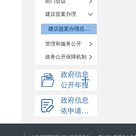
部门会议
建议提案办理
建议提案办理总体情况
管理和服务公开
政务公开保障机制
政府信息
公开年报
政府信息
依申请公开