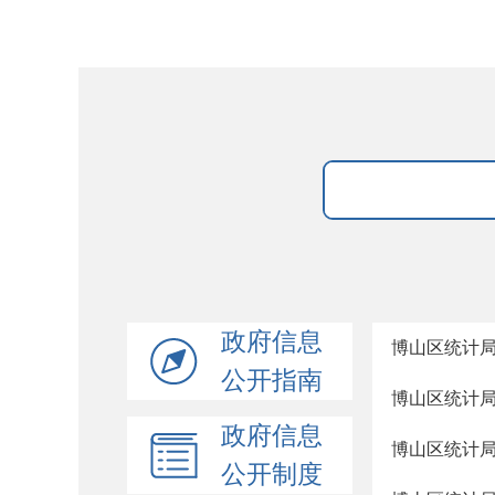
政府信息
博山区统计局
公开指南
博山区统计局
政府信息
博山区统计局
公开制度