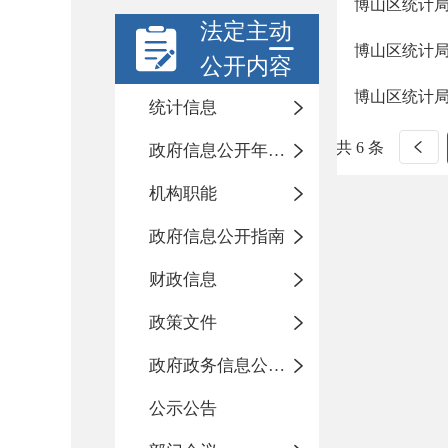
博山区统计局
法定主动
博山区统计局
公开内容
博山区统计局
统计信息
共 6 条
政府信息公开年度报告
机构职能
政府信息公开指南
财政信息
政策文件
政府政务信息公开目录
公示公告