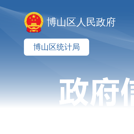
博山区人民政府
博山区统计局