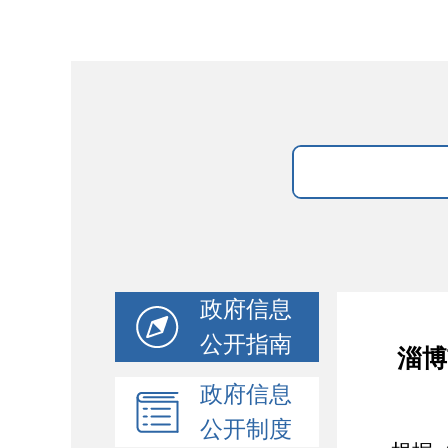
政府信息
公开指南
淄博
政府信息
公开制度