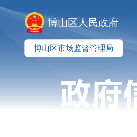
博山区人民政府
博山区市场监督管理局