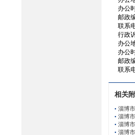
办公
邮政
联系
行政
办公
办公
邮政
联系
相关
淄博市
淄博市
淄博市
淄博市