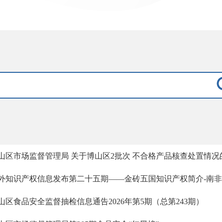
山区市场监督管理局 关于博山区2批次 不合格产品核查处置情况
外知识产权信息发布第二十五期——金砖五国知识产权简介-南非
山区食品安全监督抽检信息通告2026年第5期（总第243期）