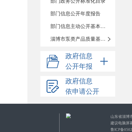
部门政务公开标准化目录
部门信息公开年度报告
部门信息主动公开基本目录
淄博市泵类产品质量基础设施“一站式”服务平台 (博山)
政府信息
公开年报
政府信息
依申请公开
山东省淄博
建议电脑屏幕
鲁ICP备05