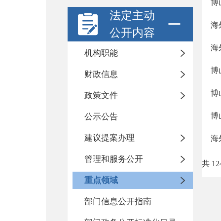
博
法定主动
海
公开内容
海
机构职能
博
财政信息
博
政策文件
博
公示公告
建议提案办理
海
管理和服务公开
共 12
重点领域
部门信息公开指南