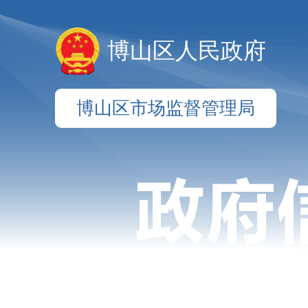
博山区人民政府
博山区市场监督管理局