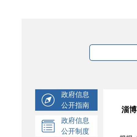
政府信息
公开指南
淄博
政府信息
公开制度