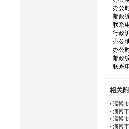
办公
邮政
联系
行政
办公
办公
邮政
联系
相关
淄博市
淄博市
淄博市
淄博市