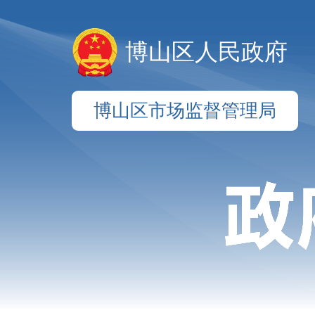
博山区人民政府
博山区市场监督管理局