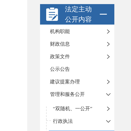
法定主动
公开内容
机构职能
财政信息
政策文件
公示公告
建议提案办理
管理和服务公开
“双随机、一公开”
行政执法