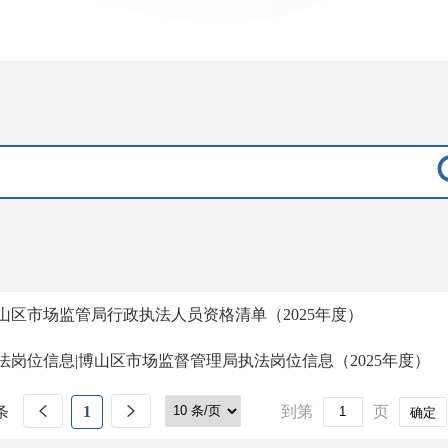
山区市场监管局行政执法人员资格清单（2025年度）
法岗位信息|博山区市场监督管理局执法岗位信息（2025年度）
条
1
到第
页
确定