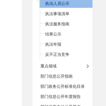
执法人员公示
执法事项清单
执法服务指南
结果公示
执法年报
反不正当竞争
重点领域
部门信息公开指南
部门政务公开标准化目录
部门信息公开年度报告