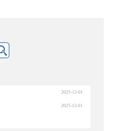
2025-12-01
2025-12-01