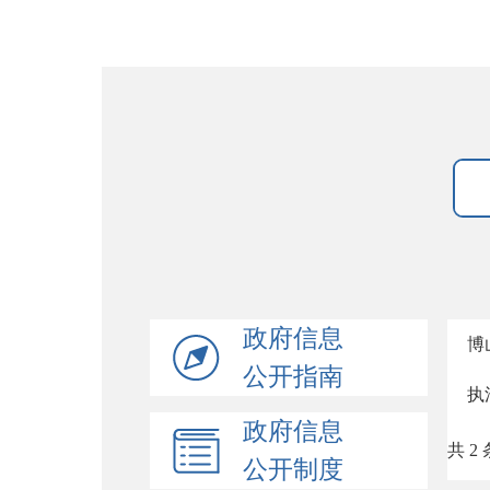
政府信息
博
公开指南
执
政府信息
共 2 
公开制度