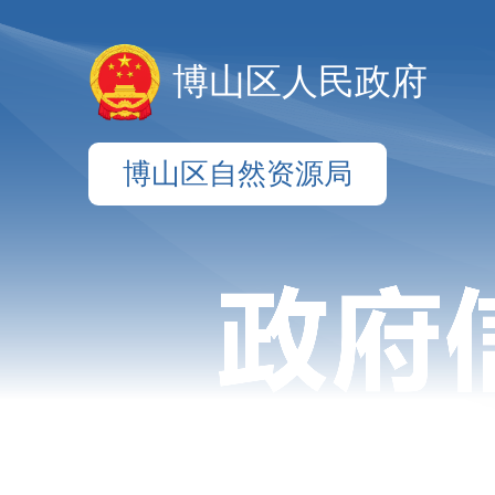
博山区人民政府
博山区自然资源局