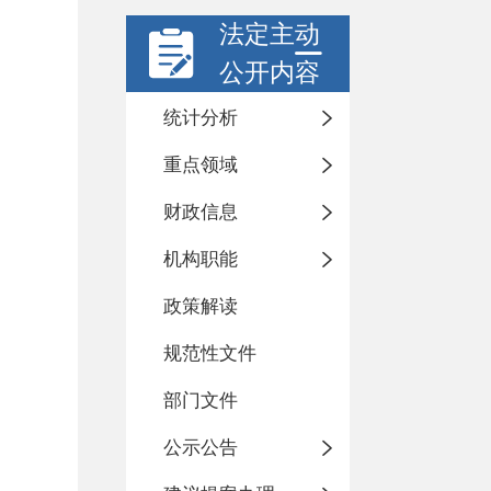
法定主动
公开内容
统计分析
重点领域
财政信息
机构职能
政策解读
规范性文件
部门文件
公示公告