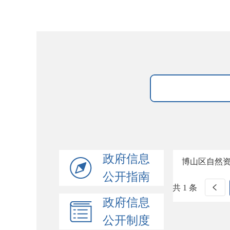
政府信息
博山区自然
公开指南
共 1 条
政府信息
公开制度