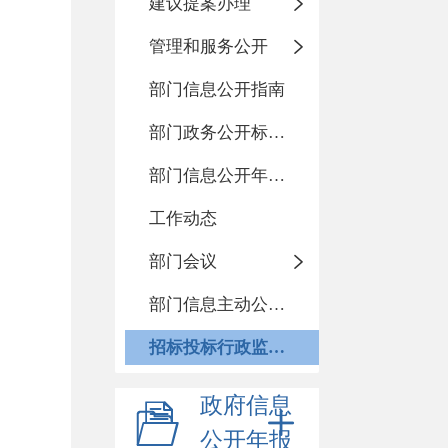
建议提案办理
管理和服务公开
部门信息公开指南
部门政务公开标准化目录
部门信息公开年度报告
工作动态
部门会议
部门信息主动公开基本目录
招标投标行政监督责任清单
政府信息
公开年报